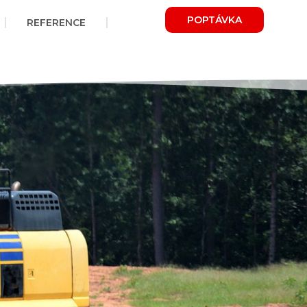
POPTÁVKA
REFERENCE