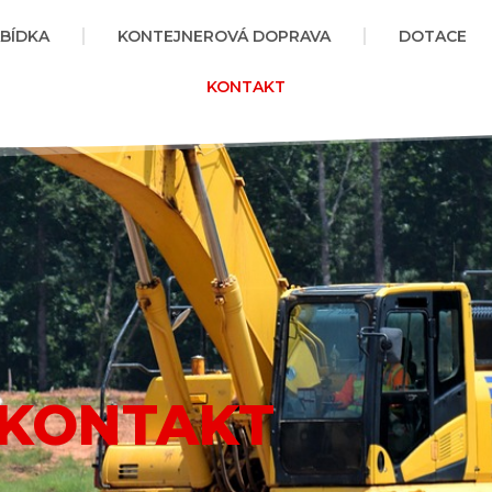
BÍDKA
KONTEJNEROVÁ DOPRAVA
DOTACE
KONTAKT
KONTAKT