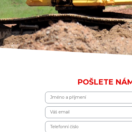
POŠLETE NÁ