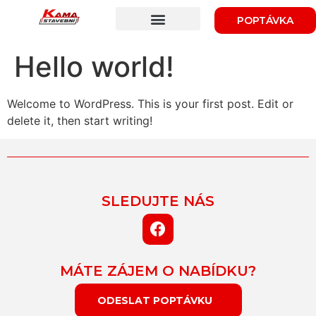
POPTÁVKA
KONTEJNEROVÁ DOPRAVA
Hello world!
Welcome to WordPress. This is your first post. Edit or
delete it, then start writing!
SLEDUJTE NÁS
MÁTE ZÁJEM O NABÍDKU?
ODESLAT POPTÁVKU